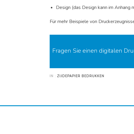
Design (das Design kann im Anhang m
Für mehr Beispiele von Druckerzeugnisse
Fragen Sie einen digitalen Dr
IN :
ZIJDEPAPIER BEDRUKKEN