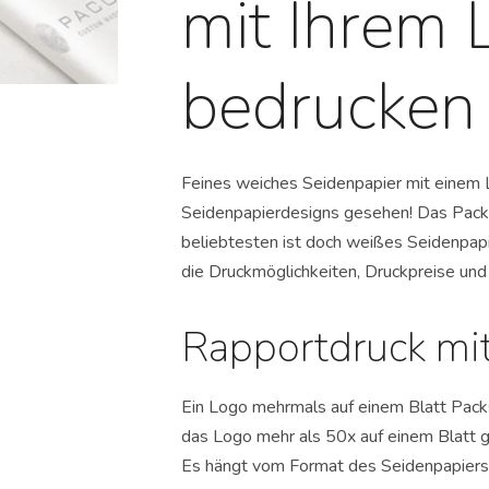
mit Ihrem 
bedrucken
Feines weiches Seidenpapier mit einem 
Seidenpapierdesigns gesehen! Das Packpap
beliebtesten ist doch weißes Seidenpapi
die Druckmöglichkeiten, Druckpreise und
Rapportdruck mi
Ein Logo mehrmals auf einem Blatt Pack
das Logo mehr als 50x auf einem Blatt g
Es hängt vom Format des Seidenpapiers 