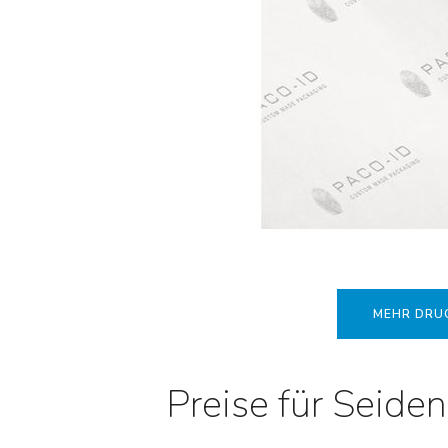
MEHR DRUC
Preise für Seide