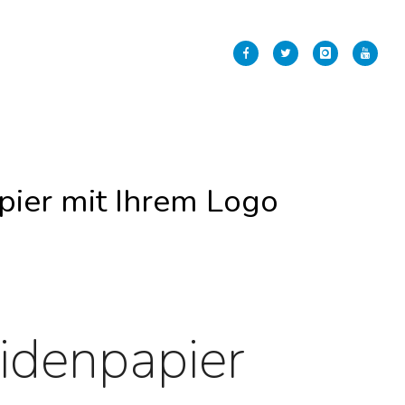
ier mit Ihrem Logo
idenpapier