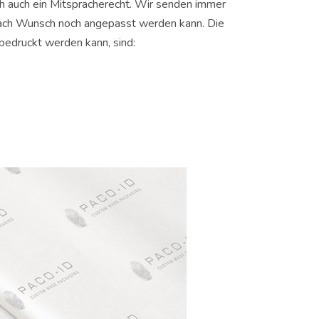
ich auch ein Mitspracherecht. Wir senden immer
 nach Wunsch noch angepasst werden kann. Die
edruckt werden kann, sind: