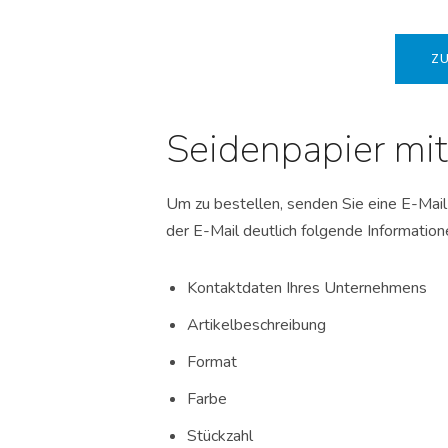
ZU
Seidenpapier mit
Um zu bestellen, senden Sie eine E-Mai
der E-Mail deutlich folgende Information
Kontaktdaten Ihres Unternehmens
Artikelbeschreibung
Format
Farbe
Stückzahl