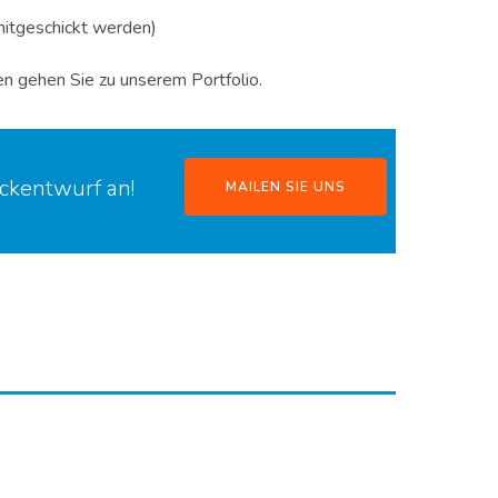
itgeschickt werden)
n gehen Sie zu unserem Portfolio.
uckentwurf an!
MAILEN SIE UNS