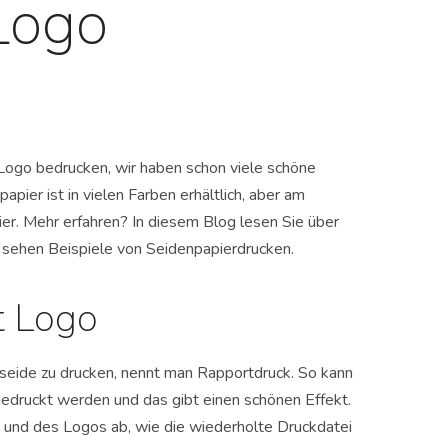
Logo
Logo bedrucken, wir haben schon viele schöne
ier ist in vielen Farben erhältlich, aber am
er. Mehr erfahren? In diesem Blog lesen Sie über
 sehen Beispiele von Seidenpapierdrucken.
t Logo
seide zu drucken, nennt man Rapportdruck. So kann
edruckt werden und das gibt einen schönen Effekt.
und des Logos ab, wie die wiederholte Druckdatei