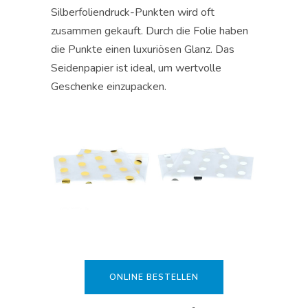
Silberfoliendruck-Punkten wird oft
zusammen gekauft. Durch die Folie haben
die Punkte einen luxuriösen Glanz. Das
Seidenpapier ist ideal, um wertvolle
Geschenke einzupacken.
ONLINE BESTELLEN