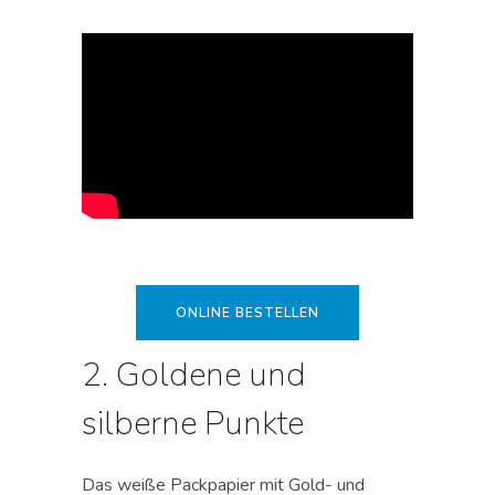
ONLINE BESTELLEN
2. Goldene und
silberne Punkte
Das weiße Packpapier mit Gold- und