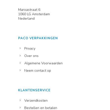
Maroastraat 6
1060 LG Amsterdam
Nederland
PACO VERPAKKINGEN
Privacy
Over ons
Algemene Voorwaarden
Neem contact op
KLANTENSERVICE
Verzendkosten
Bestellen en betalen