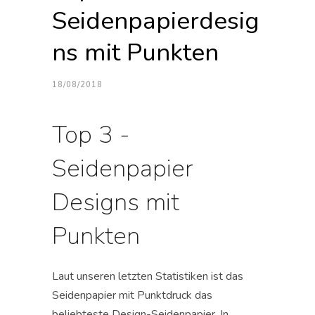
Seidenpapierdesig
ns mit Punkten
18/08/2018
Top 3 -
Seidenpapier
Designs mit
Punkten
Laut unseren letzten Statistiken ist das
Seidenpapier mit Punktdruck das
beliebteste Design-Seidenpapier. In