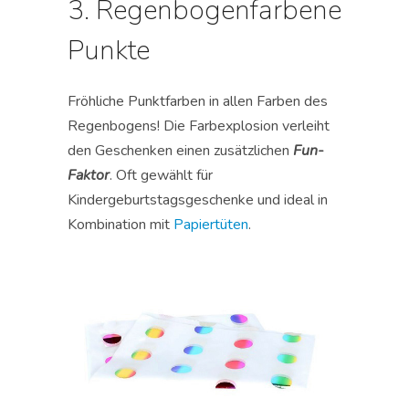
3. Regenbogenfarbene
Punkte
Fröhliche Punktfarben in allen Farben des
Regenbogens! Die Farbexplosion verleiht
den Geschenken einen zusätzlichen
Fun-
Faktor
. Oft gewählt für
Kindergeburtstagsgeschenke und ideal in
Kombination mit
Papiertüten
.