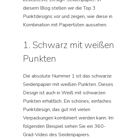
diesem Blog stellen wir die Top 3
Punktdesigns vor und zeigen, wie diese in
Kombination mit Papiertüten aussehen.
1. Schwarz mit weißen
Punkten
Die absolute Nummer 1 ist das schwarze
Seidenpapier mit weißen Punkten. Dieses
Design ist auch in Weiß mit schwarzen
Punkten erhältlich. Ein schönes, einfaches
Punktdesign, das gut mit vielen
Verpackungen kombiniert werden kann. Im
folgenden Beispiel sehen Sie ein 360-
Grad-Video des Seidenpapiers.