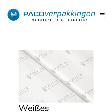
Weißes