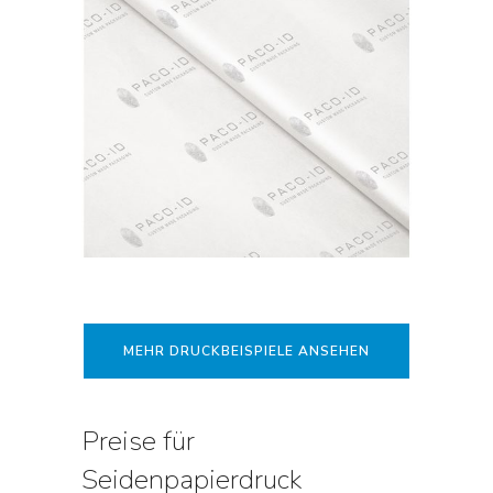
MEHR DRUCKBEISPIELE ANSEHEN
Preise für
Seidenpapierdruck