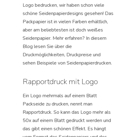
Logo bedrucken, wir haben schon viele
schöne Seidenpapierdesigns gesehen! Das
Packpapier ist in vielen Farben erhältlich,
aber am beliebtesten ist doch weißes
Seidenpapier. Mehr erfahren? In diesem
Blog lesen Sie über die
Druckmöglichkeiten, Druckpreise und
sehen Beispiele von Seidenpapierdrucken.
Rapportdruck mit Logo
Ein Logo mehrmals auf einem Blatt
Packseide zu drucken, nennt man
Rapportdruck. So kann das Logo mehr als
50x auf einem Blatt gedruckt werden und
das gibt einen schönen Effekt. Es hängt