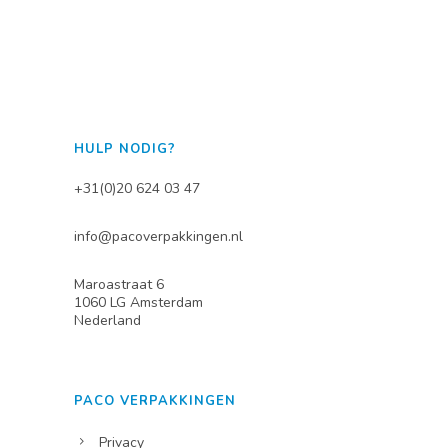
HULP NODIG?
+31(0)20 624 03 47
info@pacoverpakkingen.nl
Maroastraat 6
1060 LG Amsterdam
Nederland
PACO VERPAKKINGEN
Privacy