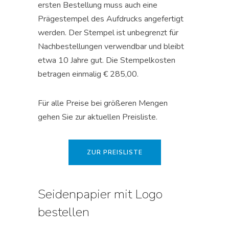
ersten Bestellung muss auch eine
Prägestempel des Aufdrucks angefertigt
werden. Der Stempel ist unbegrenzt für
Nachbestellungen verwendbar und bleibt
etwa 10 Jahre gut. Die Stempelkosten
betragen einmalig € 285,00.
Für alle Preise bei größeren Mengen
gehen Sie zur aktuellen Preisliste.
ZUR PREISLISTE
Seidenpapier mit Logo
bestellen