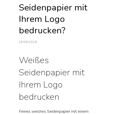
Seidenpapier mit
Ihrem Logo
bedrucken?
29/08/2018
Weißes
Seidenpapier mit
Ihrem Logo
bedrucken
Feines weiches Seidenpapier mit einem