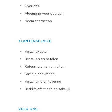
Over ons
Algemene Voorwaarden
Neem contact op
KLANTENSERVICE
Verzendkosten
Bestellen en betalen
Retourneren en omruilen
Sample aanvragen
Verzending en levering
Bedrijfsinformatie en zakelijk
VOLG ONS