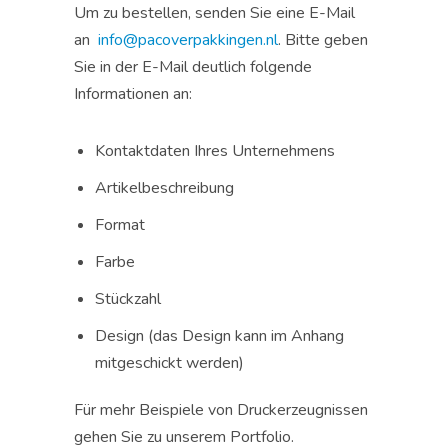
Um zu bestellen, senden Sie eine E-Mail
an
info@pacoverpakkingen.nl
. Bitte geben
Sie in der E-Mail deutlich folgende
Informationen an:
Kontaktdaten Ihres Unternehmens
Artikelbeschreibung
Format
Farbe
Stückzahl
Design (das Design kann im Anhang
mitgeschickt werden)
Für mehr Beispiele von Druckerzeugnissen
gehen Sie zu unserem Portfolio.