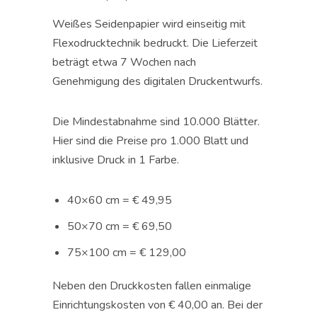
Weißes Seidenpapier wird einseitig mit
Flexodrucktechnik bedruckt. Die Lieferzeit
beträgt etwa 7 Wochen nach
Genehmigung des digitalen Druckentwurfs.
Die Mindestabnahme sind 10.000 Blätter.
Hier sind die Preise pro 1.000 Blatt und
inklusive Druck in 1 Farbe.
40×60 cm = € 49,95
50×70 cm = € 69,50
75×100 cm = € 129,00
Neben den Druckkosten fallen einmalige
Einrichtungskosten von € 40,00 an. Bei der