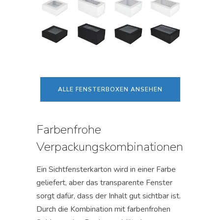
ALLE FENSTERBOXEN ANSEHEN
Farbenfrohe
Verpackungskombinationen
Ein Sichtfensterkarton wird in einer Farbe
geliefert, aber das transparente Fenster
sorgt dafür, dass der Inhalt gut sichtbar ist.
Durch die Kombination mit farbenfrohen