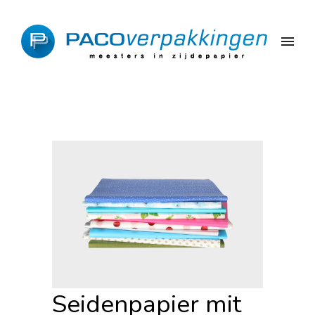
Seidenpapier mit