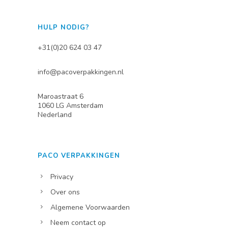
HULP NODIG?
+31(0)20 624 03 47
info@pacoverpakkingen.nl
Maroastraat 6
1060 LG Amsterdam
Nederland
PACO VERPAKKINGEN
Privacy
Over ons
Algemene Voorwaarden
Neem contact op