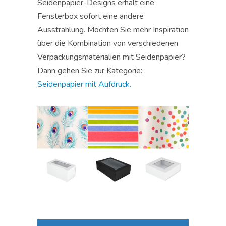
Seidenpapier-Designs erhält eine
Fensterbox sofort eine andere
Ausstrahlung. Möchten Sie mehr Inspiration
über die Kombination von verschiedenen
Verpackungsmaterialien mit Seidenpapier?
Dann gehen Sie zur Kategorie:
Seidenpapier mit Aufdruck.