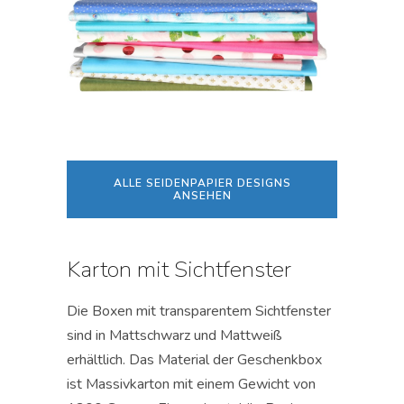
ALLE SEIDENPAPIER DESIGNS
ANSEHEN
Karton mit Sichtfenster
Die Boxen mit transparentem Sichtfenster
sind in Mattschwarz und Mattweiß
erhältlich. Das Material der Geschenkbox
ist Massivkarton mit einem Gewicht von