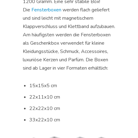
1200 Gramm. Eine sehr stabile Box!
Die
Fensterboxen
werden flach geliefert
und sind leicht mit magnetischem
Klappverschluss und Klettband aufzubauen.
Am häufigsten werden die Fensterboxen
als Geschenkbox verwendet für kleine
Kleidungsstücke, Schmuck, Accessoires,
luxuriöse Kerzen und Parfüm. Die Boxen
sind ab Lager in vier Formaten erhältlich:
15x15x5 cm
22x11x10 cm
22x22x10 cm
33x22x10 cm