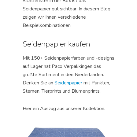
Sichtfenster in der Box ist das
Seidenpapier gut sichtbar. In diesem Blog
zeigen wir Ihnen verschiedene
Beispielkombinationen.
Seidenpapier kaufen
Mit 150+ Seidenpapierfarben und -designs
auf Lager hat Paco Verpakkingen das
größte Sortiment in den Niederlanden.
Denken Sie an
Seidenpapier
mit Punkten,
Sternen, Tierprints und Blumenprints.
Hier ein Auszug aus unserer Kollektion.