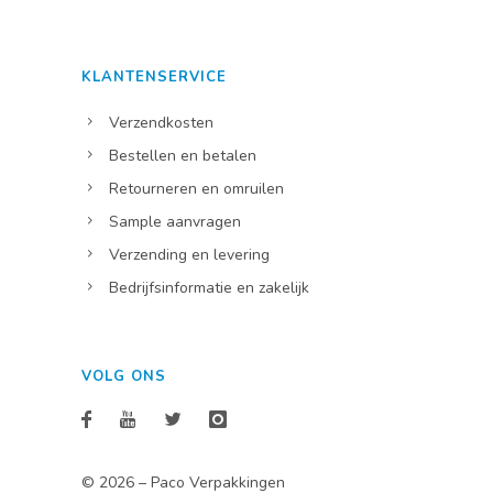
KLANTENSERVICE
Verzendkosten
Bestellen en betalen
Retourneren en omruilen
Sample aanvragen
Verzending en levering
Bedrijfsinformatie en zakelijk
VOLG ONS
©
2026 – Paco Verpakkingen