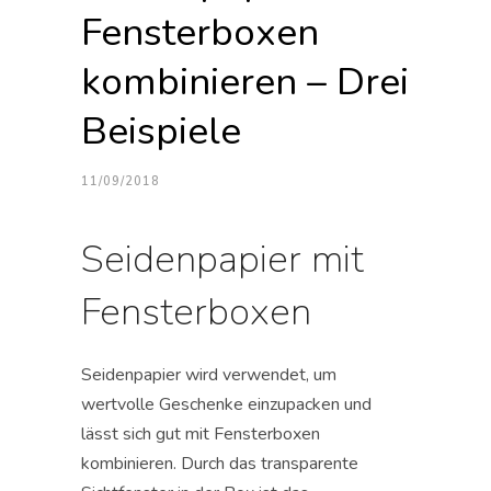
Fensterboxen
kombinieren – Drei
Beispiele
11/09/2018
Seidenpapier mit
Fensterboxen
Seidenpapier wird verwendet, um
wertvolle Geschenke einzupacken und
lässt sich gut mit Fensterboxen
kombinieren. Durch das transparente