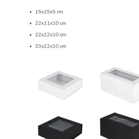
15x15x5 cm
22x11x10 cm
22x22x10 cm
33x22x10 cm