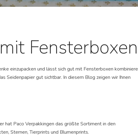
 mit Fensterboxen
nke einzupacken und lässt sich gut mit Fensterboxen kombiniere
das Seidenpapier gut sichtbar. In diesem Blog zeigen wir Ihnen
er hat Paco Verpakkingen das größte Sortiment in den
ten, Sternen, Tierprints und Blumenprints.