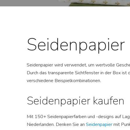
Seidenpapier
Seidenpapier wird verwendet, um wertvolle Gesche
Durch das transparente Sichtfenster in der Box ist 
verschiedene Beispielkombinationen.
Seidenpapier kaufen
Mit 150+ Seidenpapierfarben und -designs auf Lag
Niederlanden. Denken Sie an
Seidenpapier
mit Punk