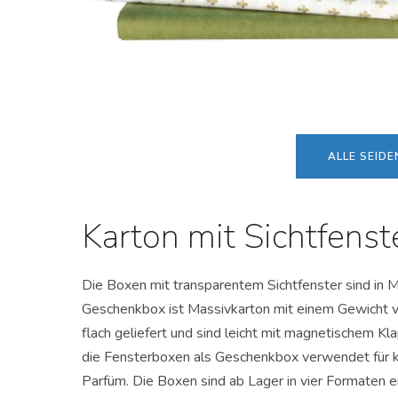
ALLE SEID
Karton mit Sichtfenst
Die Boxen mit transparentem Sichtfenster sind in M
Geschenkbox ist Massivkarton mit einem Gewicht 
flach geliefert und sind leicht mit magnetischem 
die Fensterboxen als Geschenkbox verwendet für kl
Parfüm. Die Boxen sind ab Lager in vier Formaten er