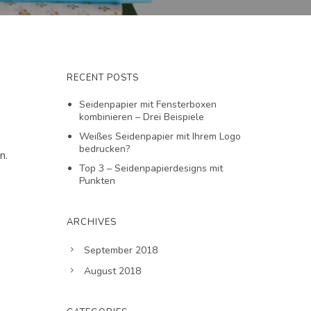
RECENT POSTS
Seidenpapier mit Fensterboxen
kombinieren – Drei Beispiele
Weißes Seidenpapier mit Ihrem Logo
bedrucken?
n.
Top 3 – Seidenpapierdesigns mit
Punkten
ARCHIVES
September 2018
August 2018