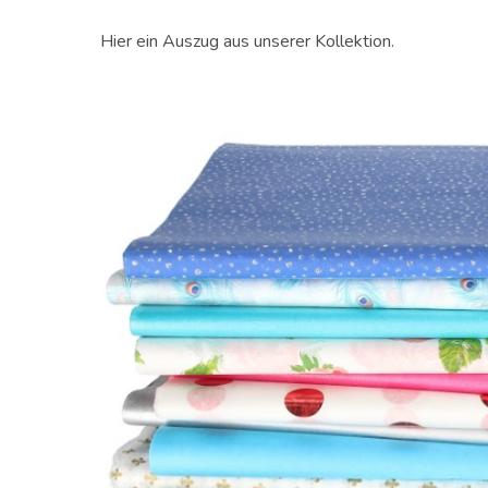
Hier ein Auszug aus unserer Kollektion.